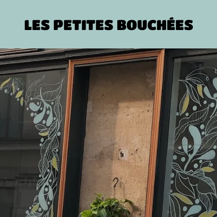
LES PETITES BOUCHÉES