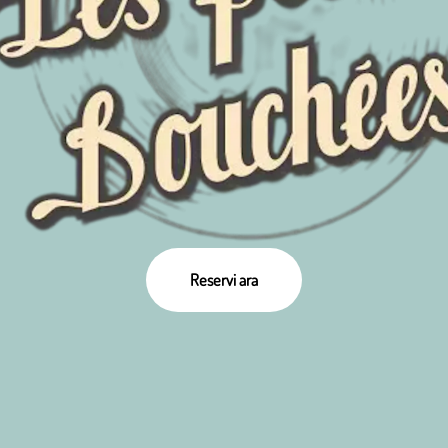
Reservi ara