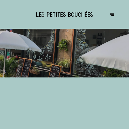
LES PETITES BOUCHÉES