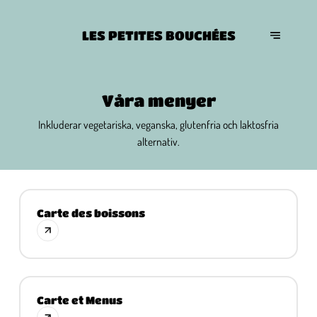
LES PETITES BOUCHÉES
Våra menyer
Inkluderar vegetariska, veganska, glutenfria och laktosfria
alternativ.
Carte des boissons
Carte et Menus