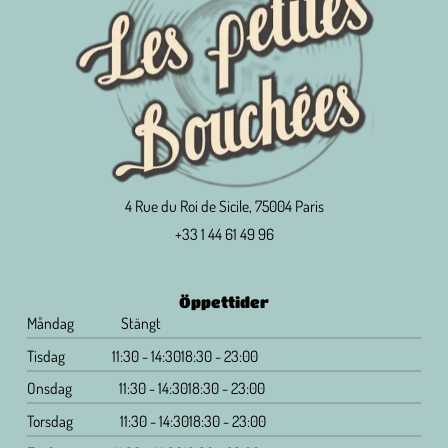
4 Rue du Roi de Sicile, 75004 Paris
+33 1 44 61 49 96
Öppettider
Måndag
Stängt
Tisdag
11:30 - 14:30
18:30 - 23:00
Onsdag
11:30 - 14:30
18:30 - 23:00
Torsdag
11:30 - 14:30
18:30 - 23:00